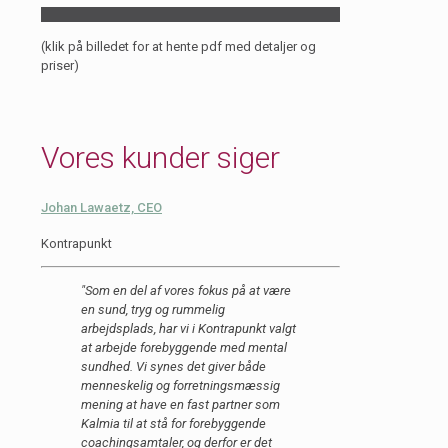
(klik på billedet for at hente pdf med detaljer og
priser)
Vores kunder siger
Johan Lawaetz, CEO
Kontrapunkt
"Som en del af vores fokus på at være
en sund, tryg og rummelig
arbejdsplads, har vi i Kontrapunkt valgt
at arbejde forebyggende med mental
sundhed. Vi synes det giver både
menneskelig og forretningsmæssig
mening at have en fast partner som
Kalmia til at stå for forebyggende
coachingsamtaler, og derfor er det